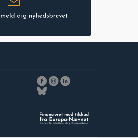
ilmeld dig nyhedsbrevet