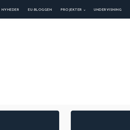
NYHEDER
EU-BLOGGEN
PROJEKTER
UNDERVISNING
g