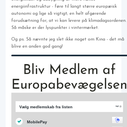
energiinfrastruktur - føre til langt større europæisk
autonomi og lige så vigtigt; en helt afgørende
forudsætning for, at vi kan levere på klimadagsordenen.
Så måske er der lyspunkter i vintermørket.
Og ps. Så nævnte jeg slet ikke noget om Kina - det må
blive en anden god gang!
Bliv Medlem af
Europabevægelse