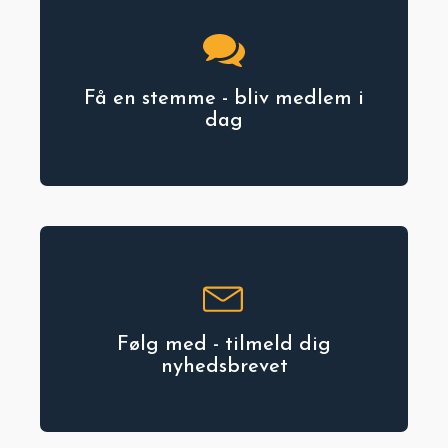
Få en stemme - bliv medlem i
dag
Følg med - tilmeld dig
nyhedsbrevet