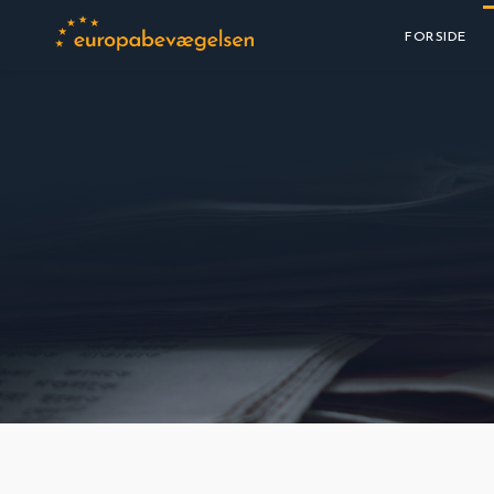
FORSIDE