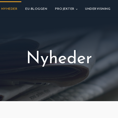
NYHEDER
EU-BLOGGEN
PROJEKTER
UNDERVISNING
Nyheder