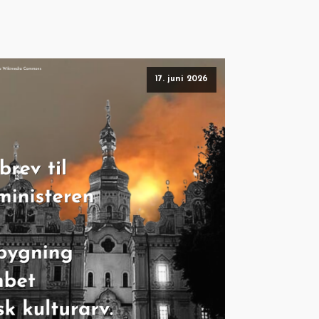
17. juni 2026