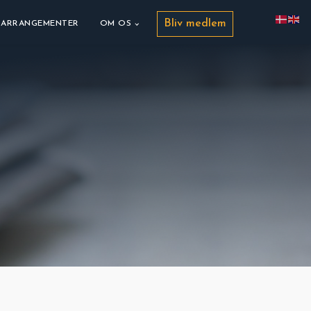
Bliv medlem
ARRANGEMENTER
OM OS