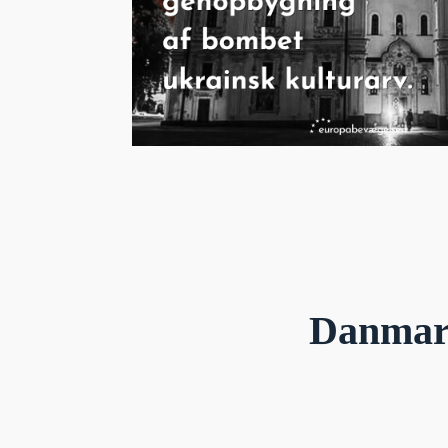
Danmark