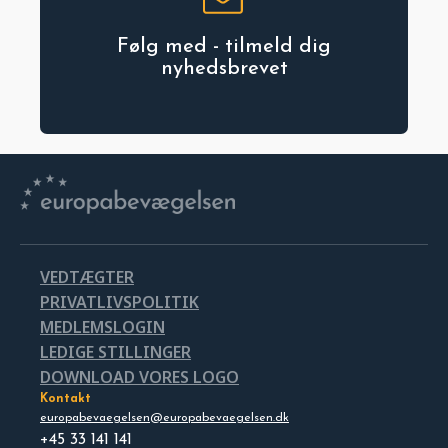
Følg med - tilmeld dig
nyhedsbrevet
VEDTÆGTER
PRIVATLIVSPOLITIK
MEDLEMSLOGIN
LEDIGE STILLINGER
DOWNLOAD VORES LOGO
Kontakt
europabevaegelsen@europabevaegelsen.dk
+45 33 141 141