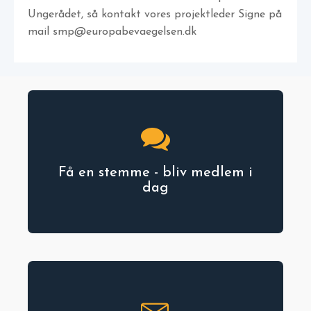
Ungerådet, så kontakt vores projektleder Signe på
mail smp@europabevaegelsen.dk
Få en stemme - bliv medlem i
dag