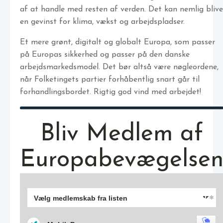
af at handle med resten af verden. Det kan nemlig blive
en gevinst for klima, vækst og arbejdspladser.
Et mere grønt, digitalt og globalt Europa, som passer
på Europas sikkerhed og passer på den danske
arbejdsmarkedsmodel. Det bør altså være nøgleordene,
når Folketingets partier forhåbentlig snart går til
forhandlingsbordet. Rigtig god vind med arbejdet!
Bliv Medlem af
Europabevægelse