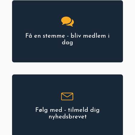
Få en stemme - bliv medlem i
dag
Følg med - tilmeld dig
nyhedsbrevet