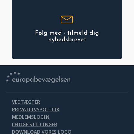
Følg med - tilmeld dig
nyhedsbrevet
VEDTÆGTER
PRIVATLIVSPOLITIK
MEDLEMSLOGIN
LEDIGE STILLINGER
DOWNLOAD VORES LOGO