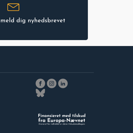
ilmeld dig nyhedsbrevet