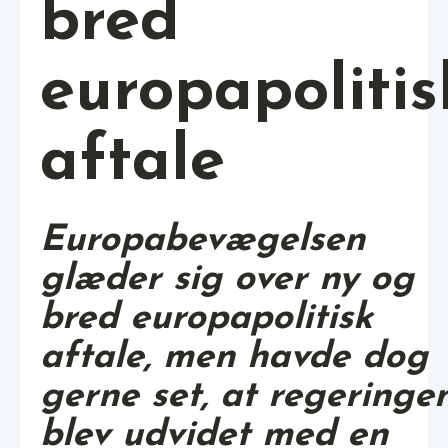
bred
europapolitis
aftale
Europabevægelsen
glæder sig over ny og
bred europapolitisk
aftale, men havde dog
gerne set, at regeringe
blev udvidet med en