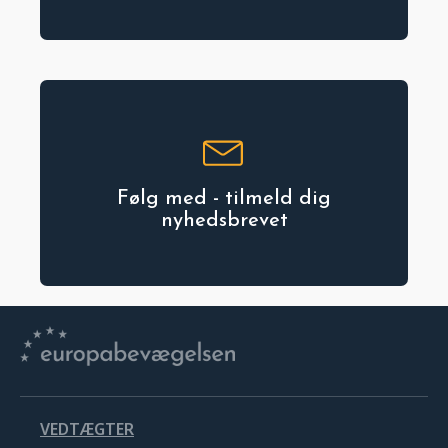
Følg med - tilmeld dig
nyhedsbrevet
VEDTÆGTER