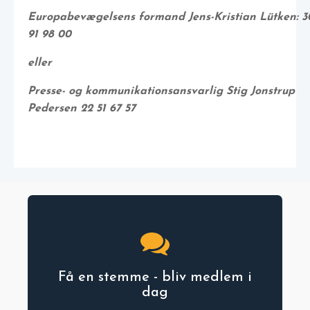
Europabevægelsens formand Jens-Kristian Lütken: 3
91 98 00
eller
Presse- og kommunikationsansvarlig Stig Jonstrup
Pedersen 22 51 67 57
Få en stemme - bliv medlem i
dag