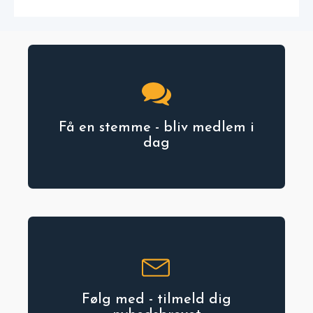
Få en stemme - bliv medlem i
dag
Følg med - tilmeld dig