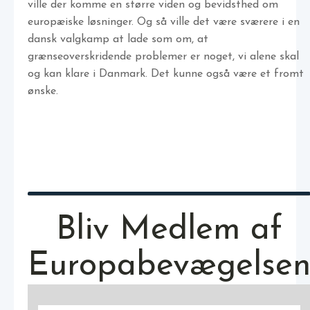
ville der komme en større viden og bevidsthed om
europæiske løsninger. Og så ville det være sværere i en
dansk valgkamp at lade som om, at
grænseoverskridende problemer er noget, vi alene skal
og kan klare i Danmark. Det kunne også være et fromt
ønske.
Bliv Medlem af
Europabevægelse