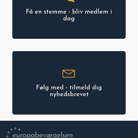
Få en stemme - bliv medlem i
dag
Følg med - tilmeld dig
nyhedsbrevet