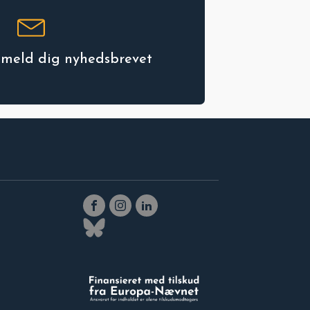
ilmeld dig nyhedsbrevet