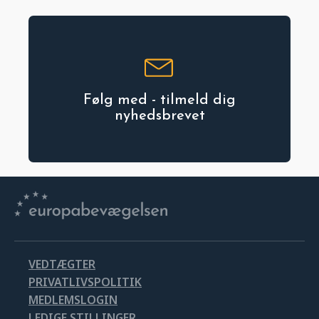
Følg med - tilmeld dig
nyhedsbrevet
VEDTÆGTER
PRIVATLIVSPOLITIK
MEDLEMSLOGIN
LEDIGE STILLINGER