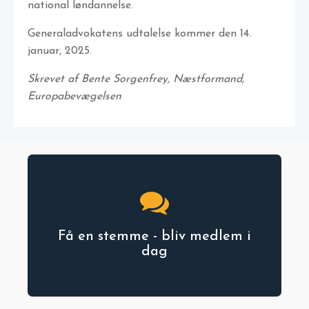
national løndannelse.
Generaladvokatens udtalelse kommer den 14.
januar, 2025.
Skrevet af Bente Sorgenfrey, Næstformand,
Europabevægelsen
Få en stemme - bliv medlem i
dag