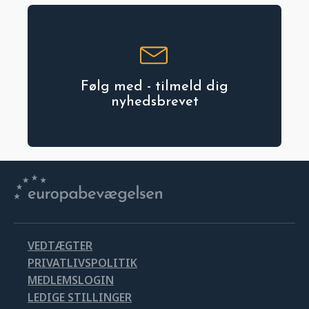
Følg med - tilmeld dig
nyhedsbrevet
VEDTÆGTER
PRIVATLIVSPOLITIK
MEDLEMSLOGIN
LEDIGE STILLINGER