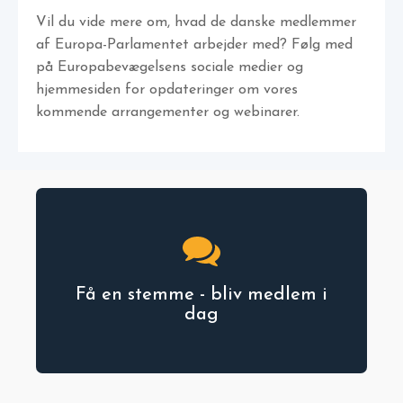
Vil du vide mere om, hvad de danske medlemmer
af Europa-Parlamentet arbejder med? Følg med
på Europabevægelsens sociale medier og
hjemmesiden for opdateringer om vores
kommende arrangementer og webinarer.
Få en stemme - bliv medlem i
dag