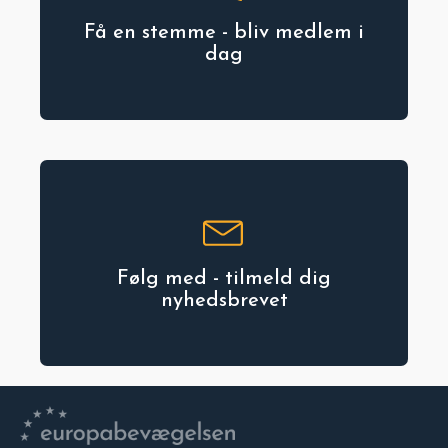
Få en stemme - bliv medlem i
dag
Følg med - tilmeld dig
nyhedsbrevet