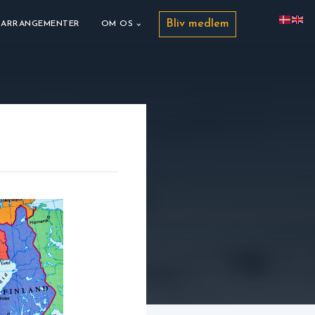
Bliv medlem
ARRANGEMENTER
OM OS