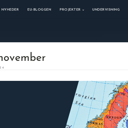
NYHEDER
EU-BLOGGEN
PROJEKTER
UNDERVISNING
 november
24