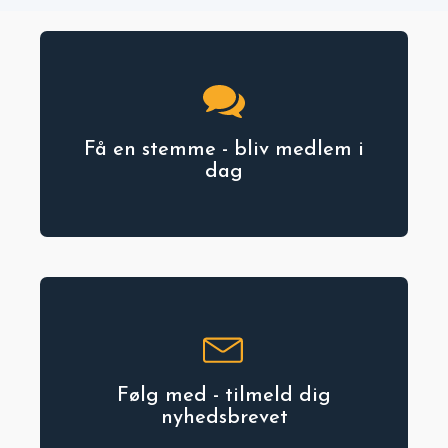
Få en stemme - bliv medlem i
dag
Følg med - tilmeld dig
nyhedsbrevet