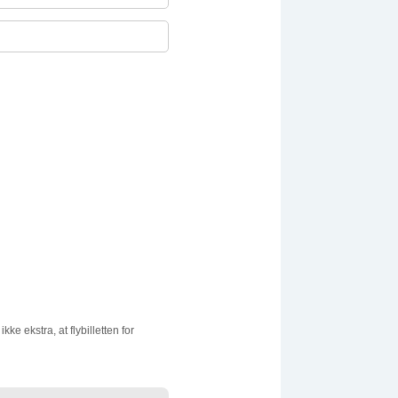
ke ekstra, at flybilletten for