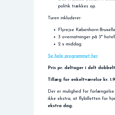
politik trækkes op.
Turen inkluderer:
Flyrejse København-Bruxelle
3 overnatninger på 3* hotel
2 x middag.
Se hele programmet her
Pris pr. deltager i delt dobbel
Tillæg for enkeltværelse kr. 1.9
Der er mulighed for forlængelse 
ikke ekstra, at flybilletten for 
ekstra dag.