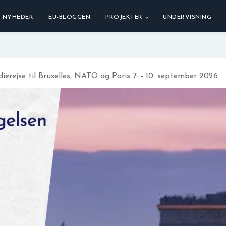
NYHEDER
EU-BLOGGEN
PROJEKTER
UNDERVISNING
dierejse til Bruxelles, NATO og Paris 7. - 10. september 2026