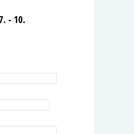
. - 10.