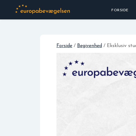
FORSIDE
Forside
/
Begivenhed
/ Eksklusiv stu