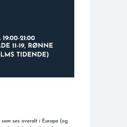
e, som ses overalt i Europa (og