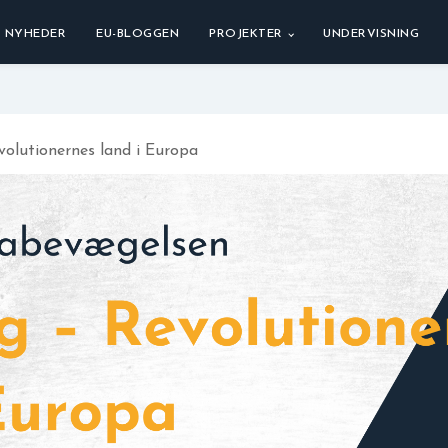
NYHEDER
EU-BLOGGEN
PROJEKTER
UNDERVISNING
volutionernes land i Europa