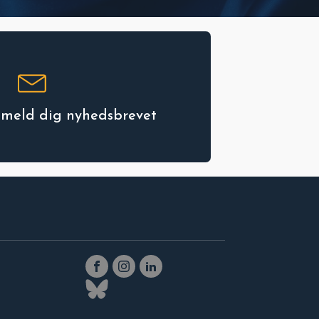
ilmeld dig nyhedsbrevet