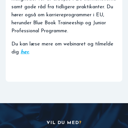
samt gode råd fra tidligere praktikanter. Du
hører også om karriereprogrammer i EU,
herunder Blue Book Traineeship og Junior
Professional Programme.
Du kan læse mere om webinaret og tilmelde
dig
her.
VIL DU MED
?