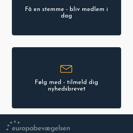
Få en stemme - bliv medlem i
dag
Følg med - tilmeld dig
nyhedsbrevet