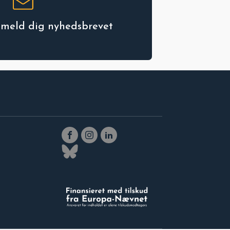
ilmeld dig nyhedsbrevet