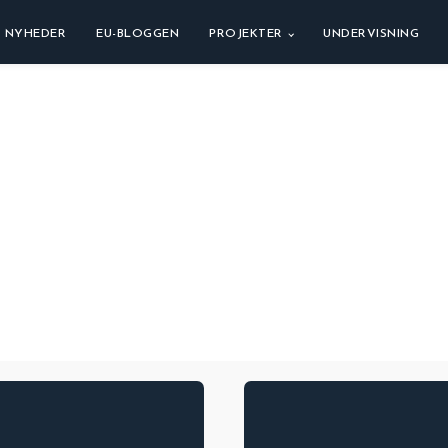
NYHEDER
EU-BLOGGEN
PROJEKTER
UNDERVISNING
g