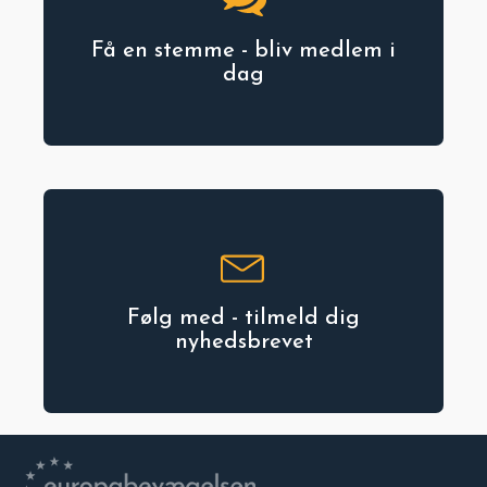
Få en stemme - bliv medlem i
dag
Følg med - tilmeld dig
nyhedsbrevet