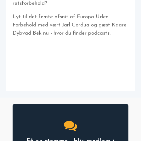
retsforbehold?
Lyt til det femte afsnit af Europa Uden
Forbehold med vært Jarl Cordua og gæst Kaare
Dybvad Bek nu - hvor du finder podcasts.