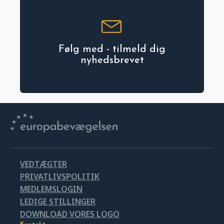
Følg med - tilmeld dig
nyhedsbrevet
VEDTÆGTER
PRIVATLIVSPOLITIK
MEDLEMSLOGIN
LEDIGE STILLINGER
DOWNLOAD VORES LOGO