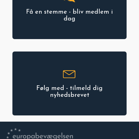
Få en stemme - bliv medlem i
dag
Følg med - tilmeld dig
nyhedsbrevet