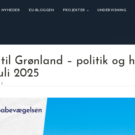
NYHEDER
EU-BLOGGEN
PROJEKTER
UNDERVISNING
til Grønland – politik og 
juli 2025
25