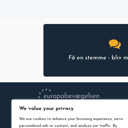
Få en stemme - bliv 
We value your privacy
VEDTÆGTER
We use cookies to enhance your browsing experience, serve
PRIVATLIVSPOLITIK
personalized ads or content, and analyze our traffic. By