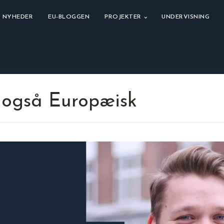
NYHEDER
EU-BLOGGEN
PROJEKTER
UNDERVISNING
 også Europæisk