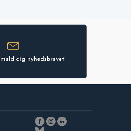
ilmeld dig nyhedsbrevet