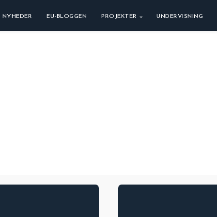
NYHEDER
EU-BLOGGEN
PROJEKTER
UNDERVISNING
g