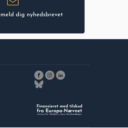
ilmeld dig nyhedsbrevet