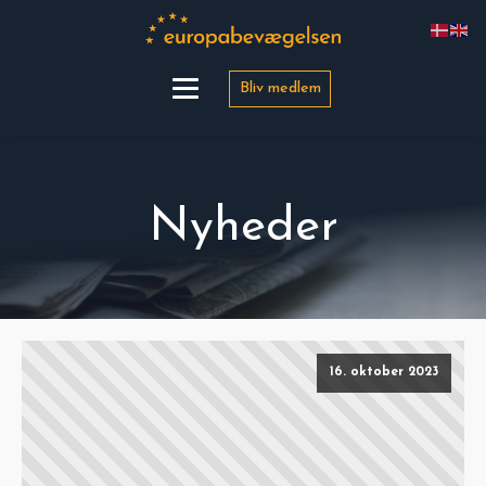
Bliv medlem
Nyheder
16. oktober 2023